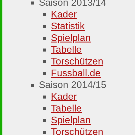
Saison 2013/14
Kader
Statistik
Spielplan
Tabelle
Torschützen
Fussball.de
Saison 2014/15
Kader
Tabelle
Spielplan
Torschützen