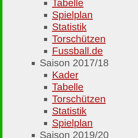
Tabelle
Spielplan
Statistik
Torschützen
Fussball.de
Saison 2017/18
Kader
Tabelle
Torschützen
Statistik
Spielplan
Saison 2019/20