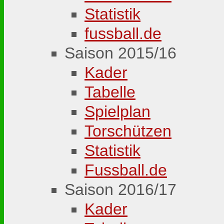
Statistik
fussball.de
Saison 2015/16
Kader
Tabelle
Spielplan
Torschützen
Statistik
Fussball.de
Saison 2016/17
Kader