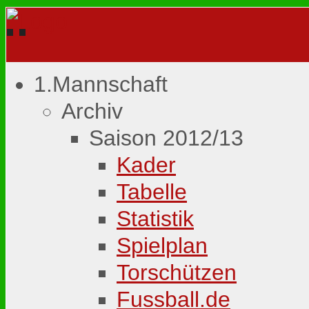
1.Mannschaft
Archiv
Saison 2012/13
Kader
Tabelle
Statistik
Spielplan
Torschützen
Fussball.de