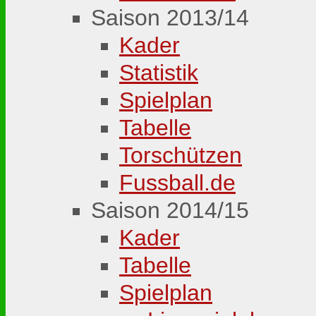
Saison 2013/14
Kader
Statistik
Spielplan
Tabelle
Torschützen
Fussball.de
Saison 2014/15
Kader
Tabelle
Spielplan