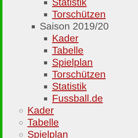
Statistik
Torschützen
Saison 2019/20
Kader
Tabelle
Spielplan
Torschützen
Statistik
Fussball.de
Kader
Tabelle
Spielplan