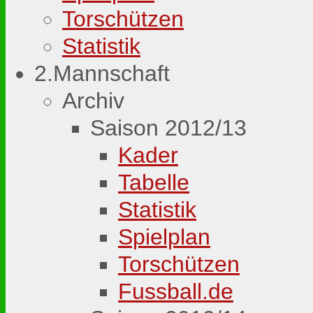
Torschützen
Statistik
2.Mannschaft
Archiv
Saison 2012/13
Kader
Tabelle
Statistik
Spielplan
Torschützen
Fussball.de