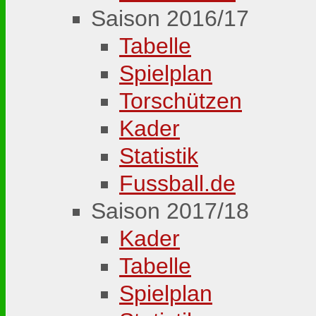
Saison 2016/17
Tabelle
Spielplan
Torschützen
Kader
Statistik
Fussball.de
Saison 2017/18
Kader
Tabelle
Spielplan