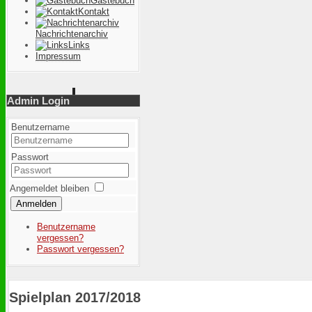
Gästebuch
Kontakt
Nachrichtenarchiv
Links
Impressum
Admin Login
Benutzername
Passwort
Angemeldet bleiben
Anmelden
Benutzername
vergessen?
Passwort vergessen?
Spielplan 2017/2018