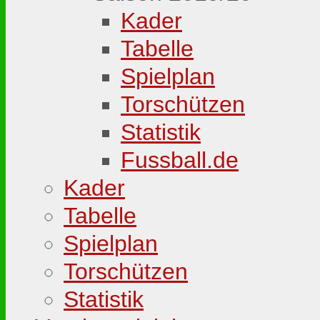
Kader
Tabelle
Spielplan
Torschützen
Statistik
Fussball.de
Kader
Tabelle
Spielplan
Torschützen
Statistik