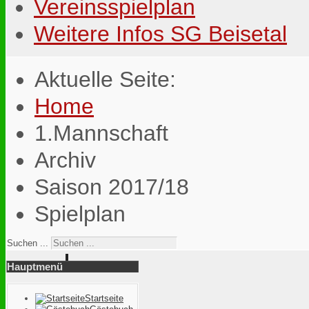
Vereinsspielplan
Weitere Infos SG Beisetal
Aktuelle Seite:
Home
1.Mannschaft
Archiv
Saison 2017/18
Spielplan
Suchen ...
Hauptmenü
Startseite