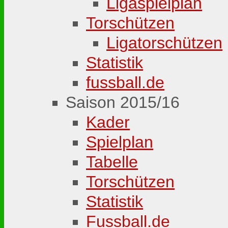
Ligaspielplan
Torschützen
Ligatorschützen
Statistik
fussball.de
Saison 2015/16
Kader
Spielplan
Tabelle
Torschützen
Statistik
Fussball.de