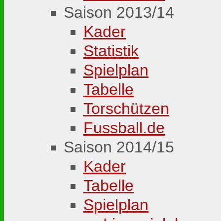
Saison 2013/14
Kader
Statistik
Spielplan
Tabelle
Torschützen
Fussball.de
Saison 2014/15
Kader
Tabelle
Spielplan