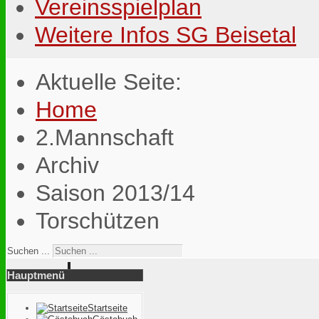
Vereinsspielplan
Weitere Infos SG Beisetal
Aktuelle Seite:
Home
2.Mannschaft
Archiv
Saison 2013/14
Torschützen
Suchen ...
Hauptmenü
Startseite