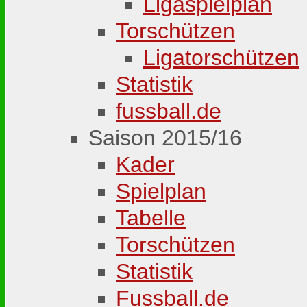
Ligaspielplan
Torschützen
Ligatorschützen
Statistik
fussball.de
Saison 2015/16
Kader
Spielplan
Tabelle
Torschützen
Statistik
Fussball.de