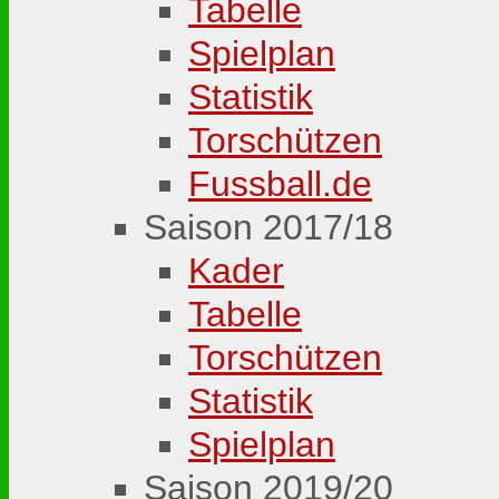
Tabelle
Spielplan
Statistik
Torschützen
Fussball.de
Saison 2017/18
Kader
Tabelle
Torschützen
Statistik
Spielplan
Saison 2019/20