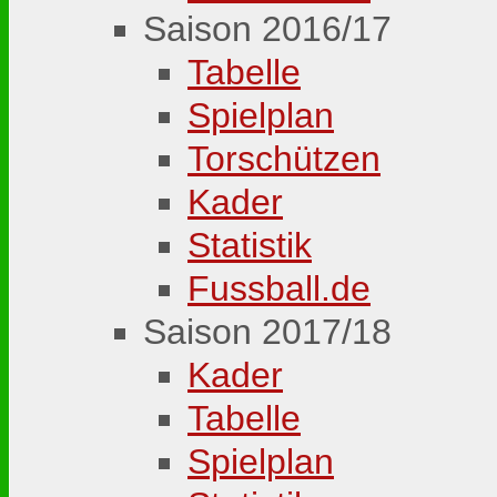
Saison 2016/17
Tabelle
Spielplan
Torschützen
Kader
Statistik
Fussball.de
Saison 2017/18
Kader
Tabelle
Spielplan