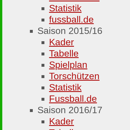
Statistik
fussball.de
Saison 2015/16
Kader
Tabelle
Spielplan
Torschützen
Statistik
Fussball.de
Saison 2016/17
Kader