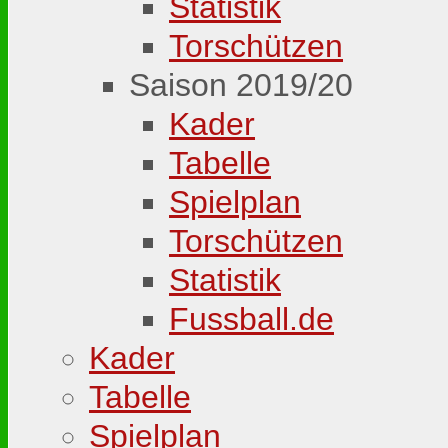
Statistik
Torschützen
Saison 2019/20
Kader
Tabelle
Spielplan
Torschützen
Statistik
Fussball.de
Kader
Tabelle
Spielplan