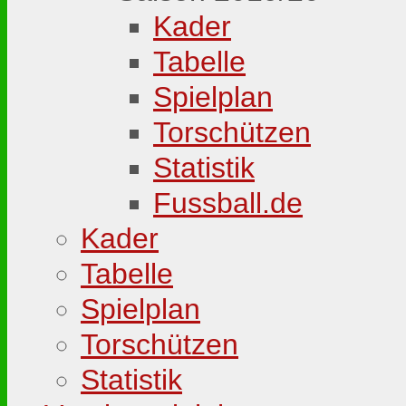
Kader
Tabelle
Spielplan
Torschützen
Statistik
Fussball.de
Kader
Tabelle
Spielplan
Torschützen
Statistik