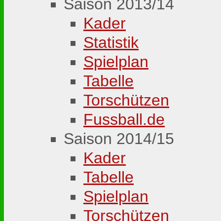
Saison 2013/14
Kader
Statistik
Spielplan
Tabelle
Torschützen
Fussball.de
Saison 2014/15
Kader
Tabelle
Spielplan
Torschützen