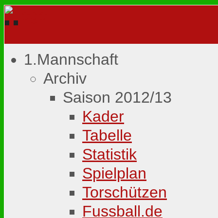
1.Mannschaft
Archiv
Saison 2012/13
Kader
Tabelle
Statistik
Spielplan
Torschützen
Fussball.de