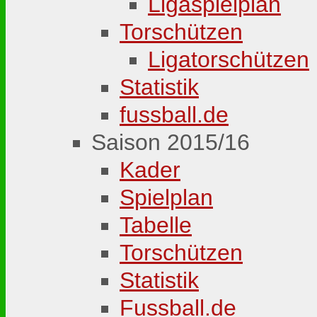
Ligaspielplan
Torschützen
Ligatorschützen
Statistik
fussball.de
Saison 2015/16
Kader
Spielplan
Tabelle
Torschützen
Statistik
Fussball.de