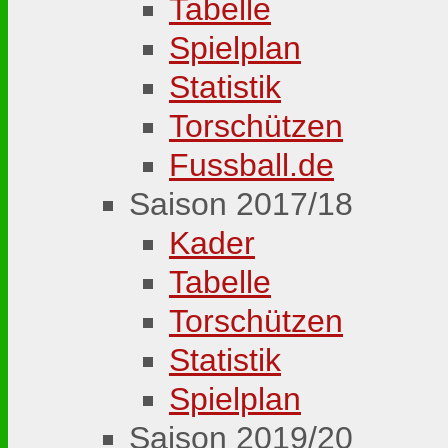
Tabelle
Spielplan
Statistik
Torschützen
Fussball.de
Saison 2017/18
Kader
Tabelle
Torschützen
Statistik
Spielplan
Saison 2019/20