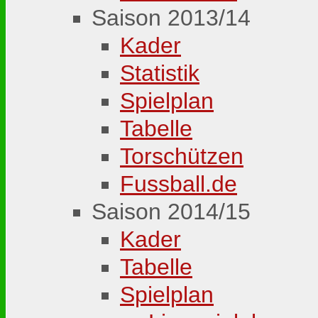
Saison 2013/14
Kader
Statistik
Spielplan
Tabelle
Torschützen
Fussball.de
Saison 2014/15
Kader
Tabelle
Spielplan