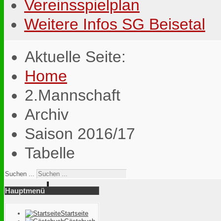
Vereinsspielplan
Weitere Infos SG Beisetal
Aktuelle Seite:
Home
2.Mannschaft
Archiv
Saison 2016/17
Tabelle
Suchen ...
Hauptmenü
Startseite