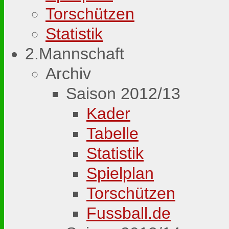
Torschützen
Statistik
2.Mannschaft
Archiv
Saison 2012/13
Kader
Tabelle
Statistik
Spielplan
Torschützen
Fussball.de