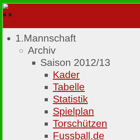
1.Mannschaft
Archiv
Saison 2012/13
Kader
Tabelle
Statistik
Spielplan
Torschützen
Fussball.de