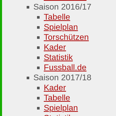
Saison 2016/17
Tabelle
Spielplan
Torschützen
Kader
Statistik
Fussball.de
Saison 2017/18
Kader
Tabelle
Spielplan