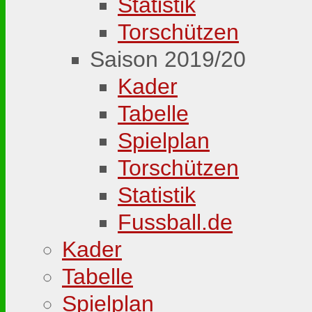
Statistik
Torschützen
Saison 2019/20
Kader
Tabelle
Spielplan
Torschützen
Statistik
Fussball.de
Kader
Tabelle
Spielplan