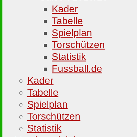
Kader
Tabelle
Spielplan
Torschützen
Statistik
Fussball.de
Kader
Tabelle
Spielplan
Torschützen
Statistik