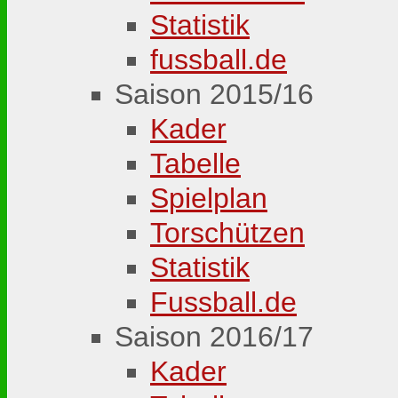
Statistik
fussball.de
Saison 2015/16
Kader
Tabelle
Spielplan
Torschützen
Statistik
Fussball.de
Saison 2016/17
Kader