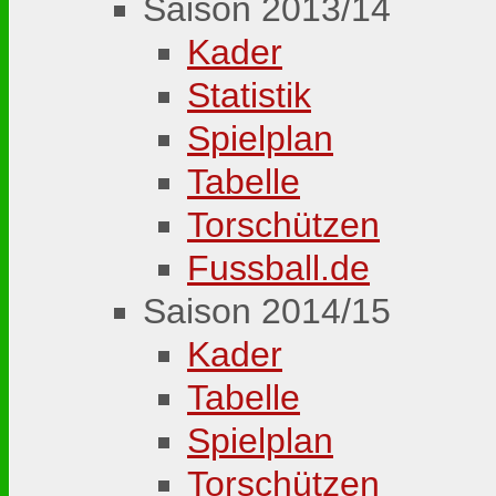
Saison 2013/14
Kader
Statistik
Spielplan
Tabelle
Torschützen
Fussball.de
Saison 2014/15
Kader
Tabelle
Spielplan
Torschützen