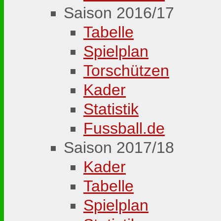
Saison 2016/17
Tabelle
Spielplan
Torschützen
Kader
Statistik
Fussball.de
Saison 2017/18
Kader
Tabelle
Spielplan