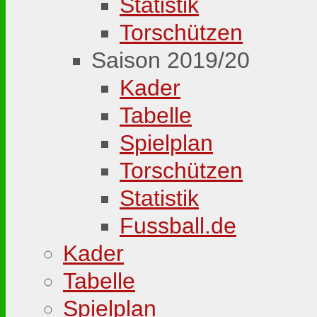
Statistik
Torschützen
Saison 2019/20
Kader
Tabelle
Spielplan
Torschützen
Statistik
Fussball.de
Kader
Tabelle
Spielplan