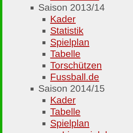
Saison 2013/14
Kader
Statistik
Spielplan
Tabelle
Torschützen
Fussball.de
Saison 2014/15
Kader
Tabelle
Spielplan