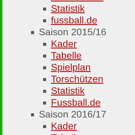
Statistik
fussball.de
Saison 2015/16
Kader
Tabelle
Spielplan
Torschützen
Statistik
Fussball.de
Saison 2016/17
Kader