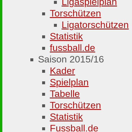
Ligaspielplan
Torschützen
Ligatorschützen
Statistik
fussball.de
Saison 2015/16
Kader
Spielplan
Tabelle
Torschützen
Statistik
Fussball.de