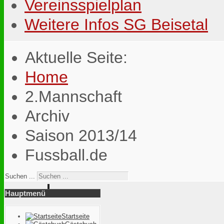
Vereinsspielplan
Weitere Infos SG Beisetal
Aktuelle Seite:
Home
2.Mannschaft
Archiv
Saison 2013/14
Fussball.de
Suchen ...
Hauptmenü
Startseite