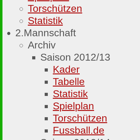
Torschützen
Statistik
2.Mannschaft
Archiv
Saison 2012/13
Kader
Tabelle
Statistik
Spielplan
Torschützen
Fussball.de