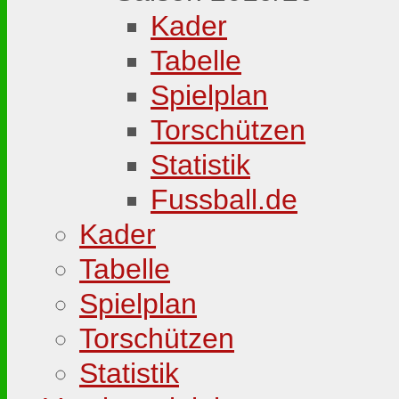
Kader
Tabelle
Spielplan
Torschützen
Statistik
Fussball.de
Kader
Tabelle
Spielplan
Torschützen
Statistik