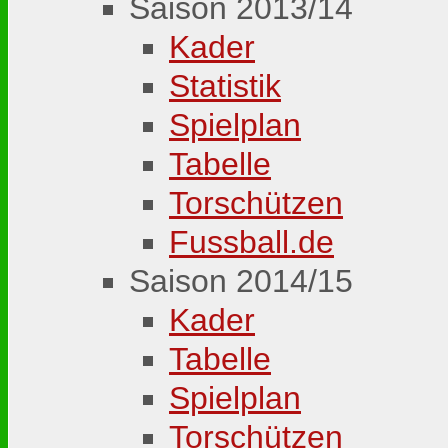
Saison 2013/14
Kader
Statistik
Spielplan
Tabelle
Torschützen
Fussball.de
Saison 2014/15
Kader
Tabelle
Spielplan
Torschützen