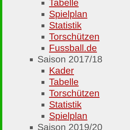
Tabelle
Spielplan
Statistik
Torschützen
Fussball.de
Saison 2017/18
Kader
Tabelle
Torschützen
Statistik
Spielplan
Saison 2019/20