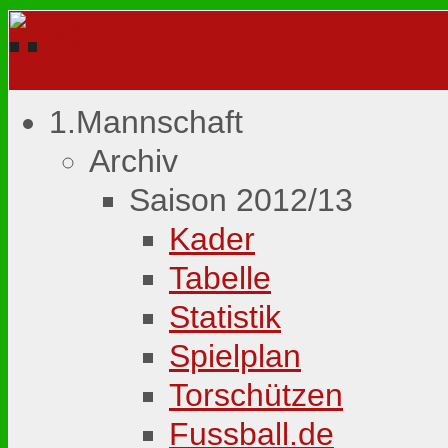
1.Mannschaft
Archiv
Saison 2012/13
Kader
Tabelle
Statistik
Spielplan
Torschützen
Fussball.de