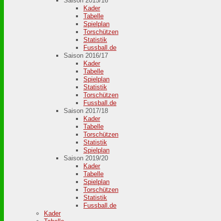
Saison 2015/16
Kader
Tabelle
Spielplan
Torschützen
Statistik
Fussball.de
Saison 2016/17
Kader
Tabelle
Spielplan
Statistik
Torschützen
Fussball.de
Saison 2017/18
Kader
Tabelle
Torschützen
Statistik
Spielplan
Saison 2019/20
Kader
Tabelle
Spielplan
Torschützen
Statistik
Fussball.de
Kader