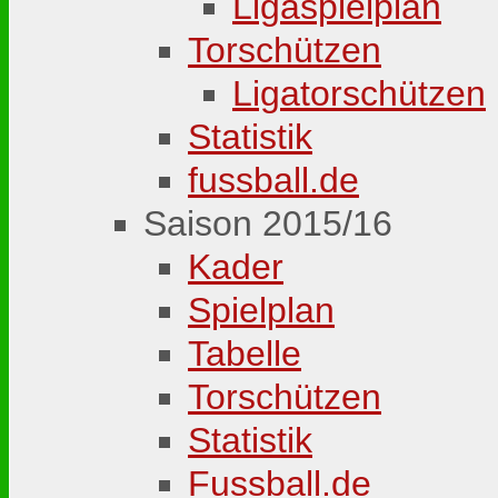
Ligaspielplan
Torschützen
Ligatorschützen
Statistik
fussball.de
Saison 2015/16
Kader
Spielplan
Tabelle
Torschützen
Statistik
Fussball.de