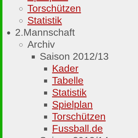
Torschützen
Statistik
2.Mannschaft
Archiv
Saison 2012/13
Kader
Tabelle
Statistik
Spielplan
Torschützen
Fussball.de