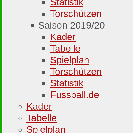
Statistik
Torschützen
Saison 2019/20
Kader
Tabelle
Spielplan
Torschützen
Statistik
Fussball.de
Kader
Tabelle
Spielplan