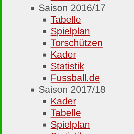
Saison 2016/17
Tabelle
Spielplan
Torschützen
Kader
Statistik
Fussball.de
Saison 2017/18
Kader
Tabelle
Spielplan