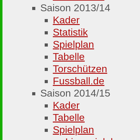
Saison 2013/14
Kader
Statistik
Spielplan
Tabelle
Torschützen
Fussball.de
Saison 2014/15
Kader
Tabelle
Spielplan