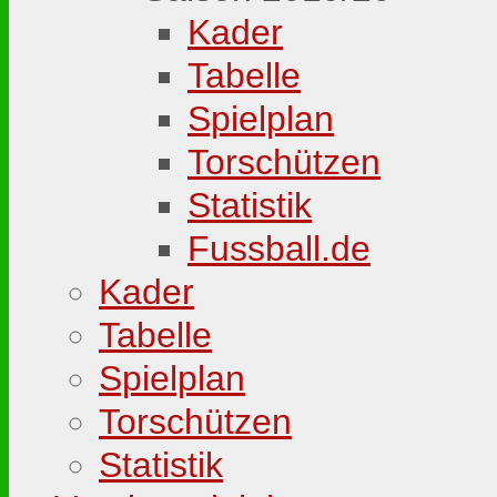
Kader
Tabelle
Spielplan
Torschützen
Statistik
Fussball.de
Kader
Tabelle
Spielplan
Torschützen
Statistik