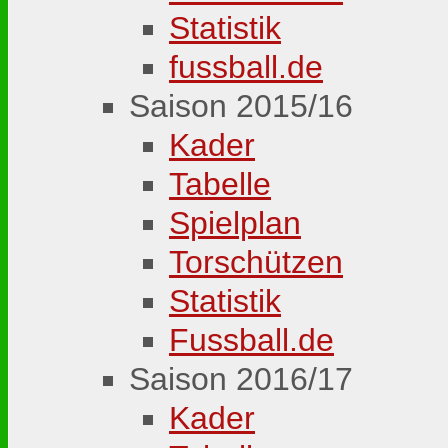
Statistik
fussball.de
Saison 2015/16
Kader
Tabelle
Spielplan
Torschützen
Statistik
Fussball.de
Saison 2016/17
Kader