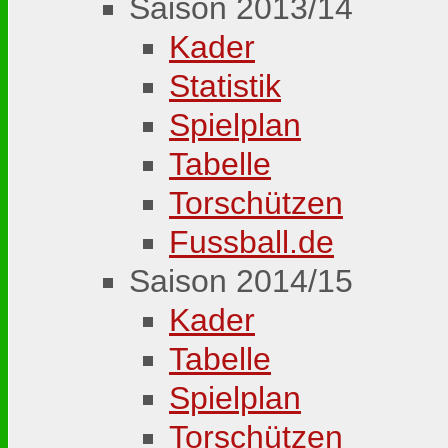
Saison 2013/14
Kader
Statistik
Spielplan
Tabelle
Torschützen
Fussball.de
Saison 2014/15
Kader
Tabelle
Spielplan
Torschützen