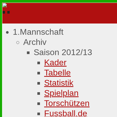
1.Mannschaft
Archiv
Saison 2012/13
Kader
Tabelle
Statistik
Spielplan
Torschützen
Fussball.de