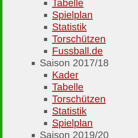
Tabelle
Spielplan
Statistik
Torschützen
Fussball.de
Saison 2017/18
Kader
Tabelle
Torschützen
Statistik
Spielplan
Saison 2019/20